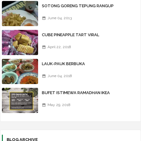
SOTONG GORENG TEPUNG RANGUP
June 04, 2013
CUBE PINEAPPLE TART VIRAL
April 22, 2018
LAUK-PAUK BERBUKA
June 04, 2018
BUFET ISTIMEWA RAMADHAN IKEA
May 29, 2018
BLOG ARCHIVE