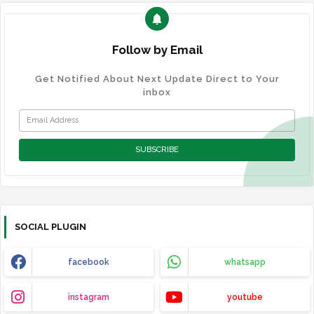
Follow by Email
Get Notified About Next Update Direct to Your
inbox
SOCIAL PLUGIN
facebook
whatsapp
instagram
youtube