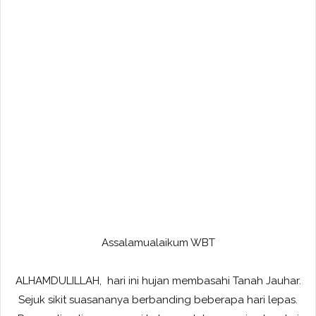
Assalamualaikum WBT
ALHAMDULILLAH, hari ini hujan membasahi Tanah Jauhar.
Sejuk sikit suasananya berbanding beberapa hari lepas.