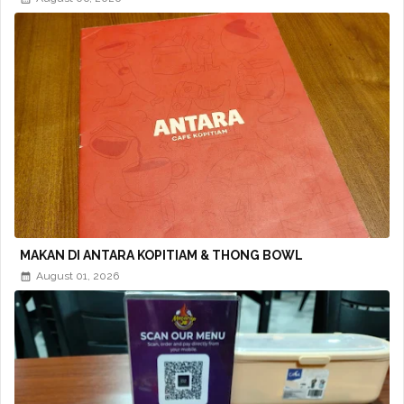
MAKAN DI ANTARA KOPITIAM & THONG BOWL
August 01, 2026