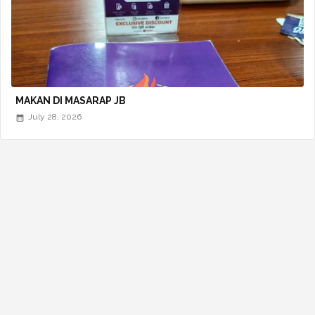
MAKAN DI MASARAP JB
July 28, 2026