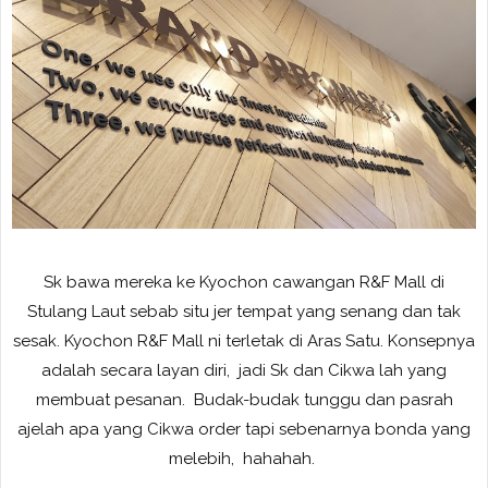
Sk bawa mereka ke Kyochon cawangan R&F Mall di
Stulang Laut sebab situ jer tempat yang senang dan tak
sesak. Kyochon R&F Mall ni terletak di Aras Satu. Konsepnya
adalah secara layan diri, jadi Sk dan Cikwa lah yang
membuat pesanan. Budak-budak tunggu dan pasrah
ajelah apa yang Cikwa order tapi sebenarnya bonda yang
melebih, hahahah.