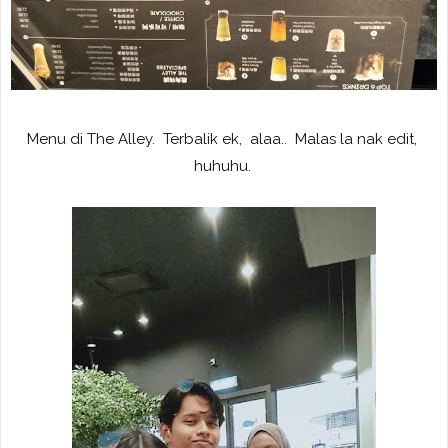
Menu di The Alley. Terbalik ek, alaa.. Malas la nak edit,
huhuhu.