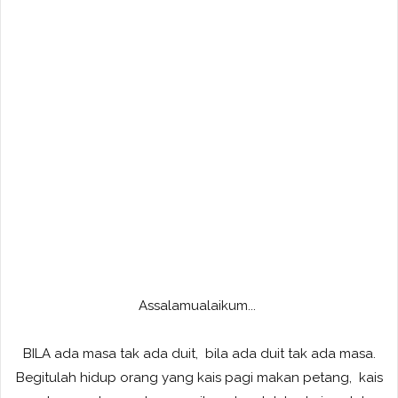
Assalamualaikum...
BILA ada masa tak ada duit, bila ada duit tak ada masa.
Begitulah hidup orang yang kais pagi makan petang, kais