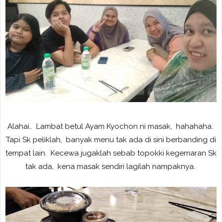
Alahai.. Lambat betul Ayam Kyochon ni masak, hahahaha.
Tapi Sk peliklah, banyak menu tak ada di sini berbanding di
tempat lain. Kecewa jugaklah sebab topokki kegemaran Sk
tak ada, kena masak sendiri lagilah nampaknya.