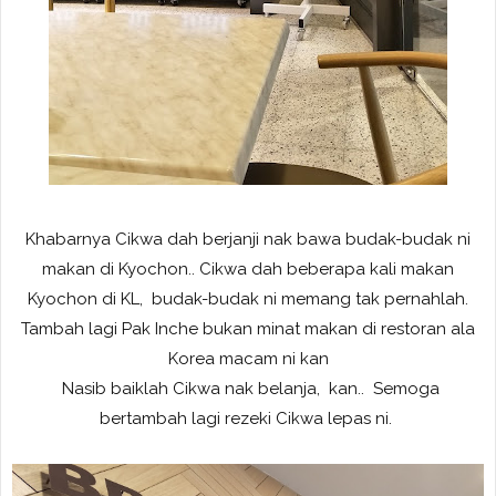
Khabarnya Cikwa dah berjanji nak bawa budak-budak ni
makan di Kyochon.. Cikwa dah beberapa kali makan
Kyochon di KL, budak-budak ni memang tak pernahlah.
Tambah lagi Pak Inche bukan minat makan di restoran ala
Korea macam ni kan
Nasib baiklah Cikwa nak belanja, kan.. Semoga
bertambah lagi rezeki Cikwa lepas ni.