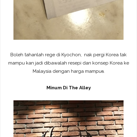
Boleh tahanlah rege di Kyochon, nak pergi Korea tak
mampu kan jadi dibawalah resepi dan konsep Korea ke
Malaysia dengan harga mampu
s
.
Minum Di The Alley