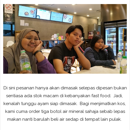
Di sini pesanan hanya akan dimasak selepas dipesan bukan
sentiasa ada stok macam di kebanyakan fast food. Jadi,
kenalah tunggu ayam siap dimasak. Bagi menjimatkan kos,
kami cuma order tiga botol air mineral sahaja sebab lepas
makan nanti barulah beli air sedap di tempat lain pulak.