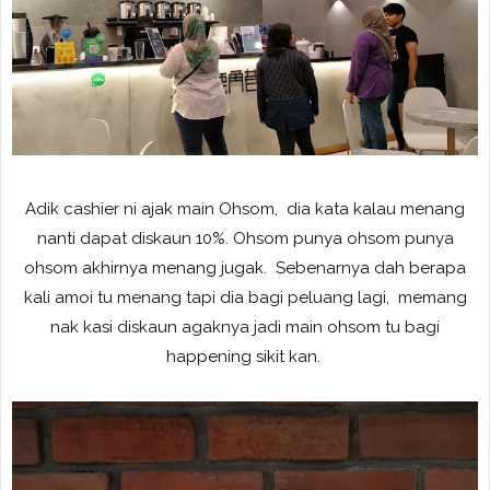
Adik cashier ni ajak main Ohsom, dia kata kalau menang
nanti dapat diskaun 10%. Ohsom punya ohsom punya
ohsom akhirnya menang jugak. Sebenarnya dah berapa
kali amoi tu menang tapi dia bagi peluang lagi, memang
nak kasi diskaun agaknya jadi main ohsom tu bagi
happening sikit kan.