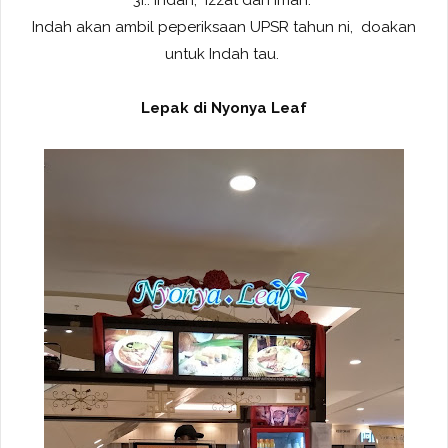
Indah akan ambil peperiksaan UPSR tahun ni, doakan
untuk Indah tau.
Lepak di Nyonya Leaf