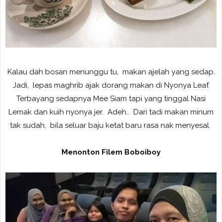
Kalau dah bosan menunggu tu, makan ajelah yang sedap.
Jadi, lepas maghrib ajak dorang makan di Nyonya Leaf.
Terbayang sedapnya Mee Siam tapi yang tinggal Nasi
Lemak dan kuih nyonya jer. Adeh.. Dari tadi makan minum
tak sudah, bila seluar baju ketat baru rasa nak menyesal.
Menonton Filem Boboiboy