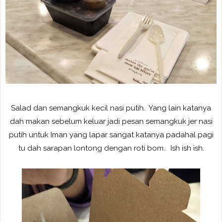
Salad dan semangkuk kecil nasi putih. Yang lain katanya
dah makan sebelum keluar jadi pesan semangkuk jer nasi
putih untuk Iman yang lapar sangat katanya padahal pagi
tu dah sarapan lontong dengan roti bom.. Ish ish ish.