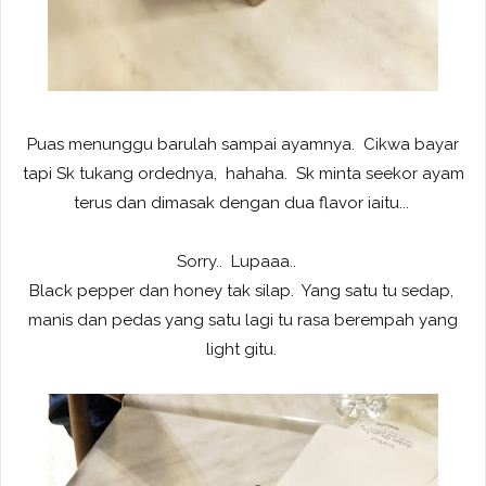
Puas menunggu barulah sampai ayamnya. Cikwa bayar
tapi Sk tukang ordednya, hahaha. Sk minta seekor ayam
terus dan dimasak dengan dua flavor iaitu...
Sorry.. Lupaaa..
Black pepper dan honey tak silap. Yang satu tu sedap,
manis dan pedas yang satu lagi tu rasa berempah yang
light gitu.