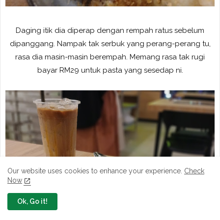
Daging itik dia diperap dengan rempah ratus sebelum
dipanggang. Nampak tak serbuk yang perang-perang tu,
rasa dia masin-masin berempah. Memang rasa tak rugi
bayar RM29 untuk pasta yang sesedap ni.
Our website uses cookies to enhance your experience.
Check
Now
Ok, Go it!