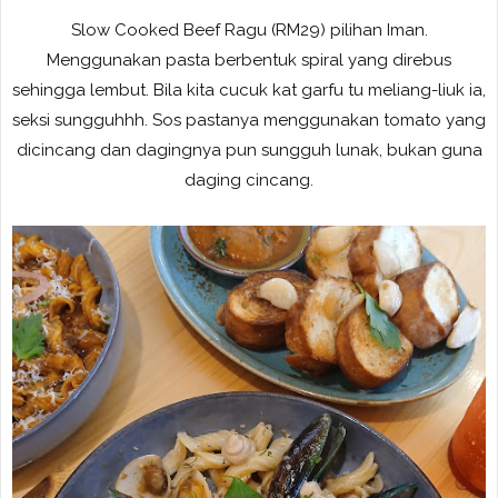
Slow Cooked Beef Ragu (RM29) pilihan Iman.
Menggunakan pasta berbentuk spiral yang direbus
sehingga lembut. Bila kita cucuk kat garfu tu meliang-liuk ia,
seksi sungguhhh. Sos pastanya menggunakan tomato yang
dicincang dan dagingnya pun sungguh lunak, bukan guna
daging cincang.