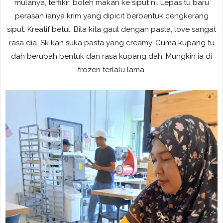
mulanya, terfikir, boleh makan ke siput ni. Lepas tu baru
perasan ianya krim yang dipicit berbentuk cengkerang
siput. Kreatif betul. Bila kita gaul dengan pasta, love sangat
rasa dia. Sk kan suka pasta yang creamy. Cuma kupang tu
dah berubah bentuk dan rasa kupang dah. Mungkin ia di
frozen terlalu lama.