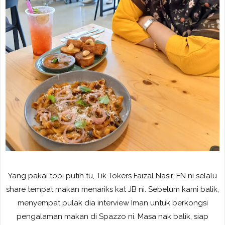
Yang pakai topi putih tu, Tik Tokers Faizal Nasir. FN ni selalu
share tempat makan menariks kat JB ni. Sebelum kami balik,
menyempat pulak dia interview Iman untuk berkongsi
pengalaman makan di Spazzo ni. Masa nak balik, siap