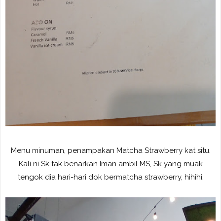
Menu minuman, penampakan Matcha Strawberry kat situ.
Kali ni Sk tak benarkan Iman ambil MS, Sk yang muak
tengok dia hari-hari dok bermatcha strawberry, hihihi.