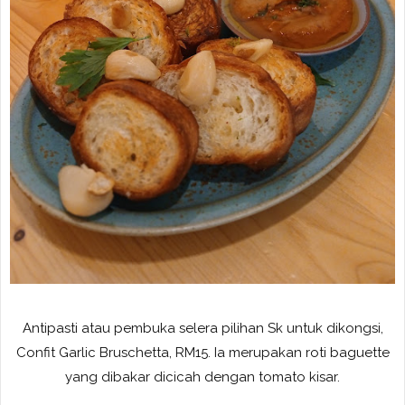
Antipasti atau pembuka selera pilihan Sk untuk dikongsi,
Confit Garlic Bruschetta, RM15. Ia merupakan roti baguette
yang dibakar dicicah dengan tomato kisar.