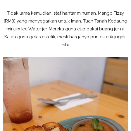
Tidak lama kemudian, staf hantar minuman. Mango Fizzy
(RM8) yang menyegarkan untuk Iman. Tuan Tanah Kedaung
minum Ice Water jer. Mereka guna cup pakai buang jer ni.
Kalau guna gelas estetik, mesti harganya pun estetik jugak,
hihi.