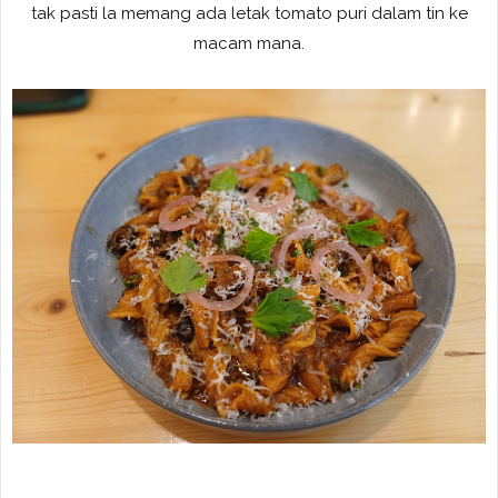
tak pasti la memang ada letak tomato puri dalam tin ke
macam mana.