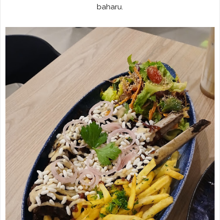
baharu.