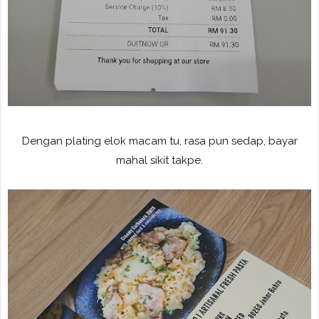
Dengan plating elok macam tu, rasa pun sedap, bayar
mahal sikit takpe.