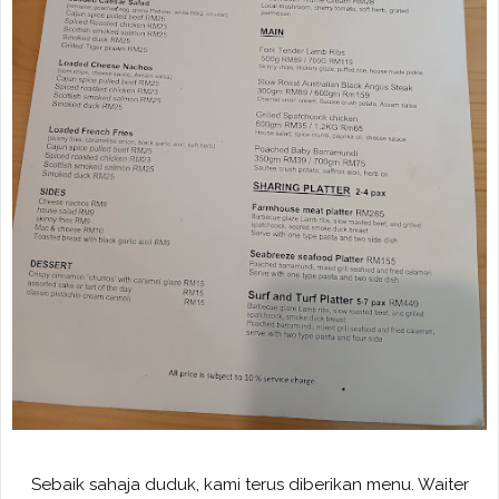
Sebaik sahaja duduk, kami terus diberikan menu. Waiter