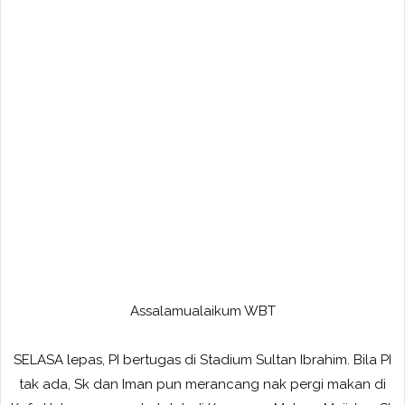
Assalamualaikum WBT
SELASA lepas, PI bertugas di Stadium Sultan Ibrahim. Bila PI
tak ada, Sk dan Iman pun merancang nak pergi makan di