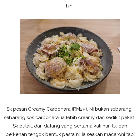
hihi.
Sk pesan Creamy Carbonara (RM29). Ni bukan sebarang-
sebarang sos carbonara, ia lebih creamy dan sedikit pekat.
Sk pulak, dari datang yang pertama kali hari tu, dah
berkenan tengok bentuk pasta ni. Ia seakan macaroni tapi