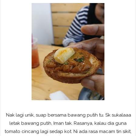
Nak lagi unik, suap bersama bawang putih tu. Sk sukalaaa
letak bawang putih, Iman tak. Rasanya, kalau dia guna
tomato cincang lagi sedap kot. Ni ada rasa macam tin sikit,