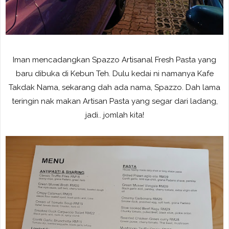
Iman mencadangkan Spazzo Artisanal Fresh Pasta yang
baru dibuka di Kebun Teh. Dulu kedai ni namanya Kafe
Takdak Nama, sekarang dah ada nama, Spazzo. Dah lama
teringin nak makan Artisan Pasta yang segar dari ladang,
jadi.. jomlah kita!