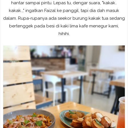
hantar sampai pintu. Lepas tu, dengar suara, "kakak..
kakak..," ingatkan Faizal ke panggil, tapi dia dah masuk
dalam. Rupa-rupanya ada seekor burung kakak tua sedang
bertenggek pada besi di kaki lima kafe menegur kami,
hihihi.