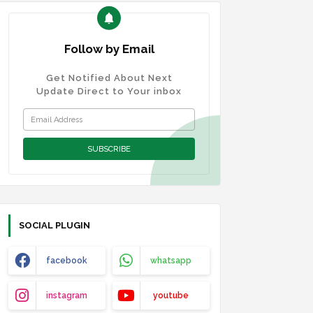
Follow by Email
Get Notified About Next
Update Direct to Your inbox
SOCIAL PLUGIN
facebook
whatsapp
instagram
youtube