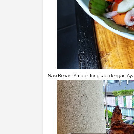
Nasi Beriani Ambok lengkap dengan Aya