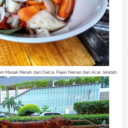
m Masak Merah dan Dalca, Pajeri Nenas dan Acar Jelatah.