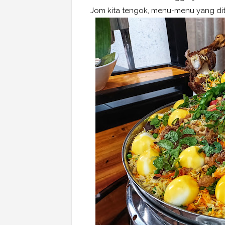
Jom kita tengok, menu-menu yang di